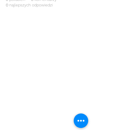
0
najlepszych odpowiedzi