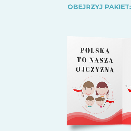
OBEJRZYJ PAKIET: