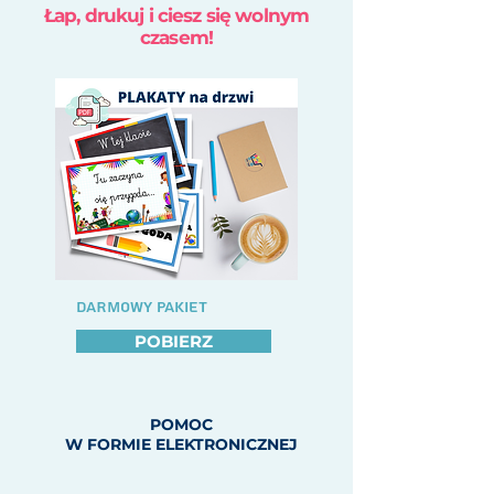
Łap, drukuj i ciesz się wolnym
czasem!
DARMOWY PAKIET
POBIERZ
POMOC
W FORMIE ELEKTRONICZNEJ