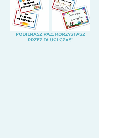
POBIERASZ RAZ, KORZYSTASZ
PRZEZ DŁUGI CZAS!