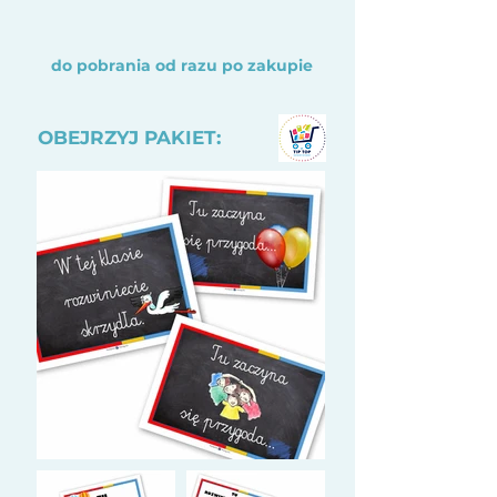
do pobrania od razu po zakupie
OBEJRZYJ PAKIET: